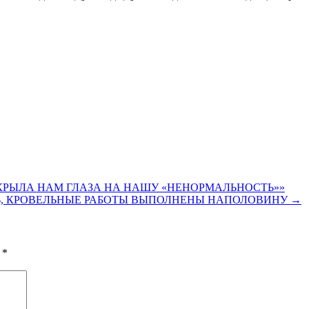
КРЫЛА НАМ ГЛАЗА НА НАШУ «НЕНОРМАЛЬНОСТЬ»»
Ь, КРОВЕЛЬНЫЕ РАБОТЫ ВЫПОЛНЕНЫ НАПОЛОВИНУ →
ы
*