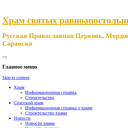
Храм святых равноапостольн
Русская Православная Церковь, Мордов
Саранска
Главное меню
Skip to content
Храм
Информационная справка
Строительство
Спасский храм
Информационная справка о храме
Строительство храма
Новости
Новости храма