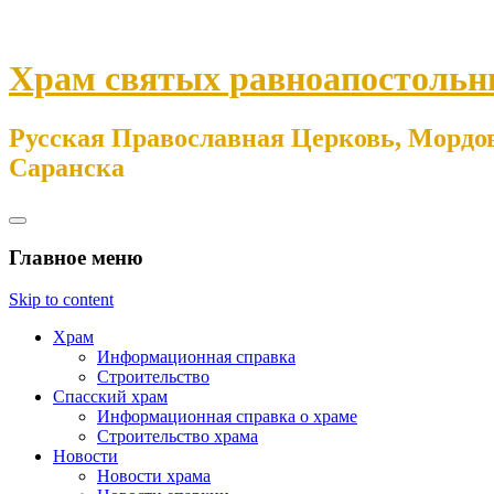
Храм святых равноапостольн
Русская Православная Церковь, Мордов
Саранска
Главное меню
Skip to content
Храм
Информационная справка
Строительство
Спасский храм
Информационная справка о храме
Строительство храма
Новости
Новости храма