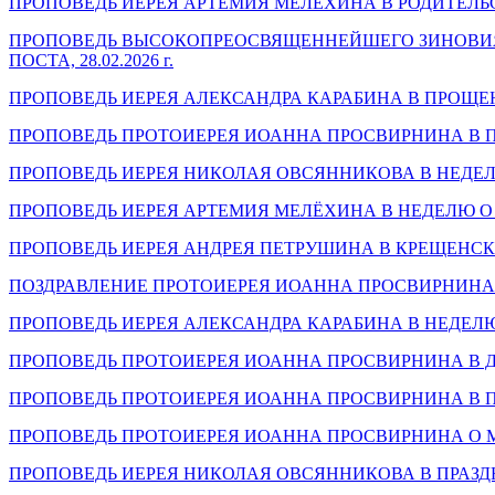
ПРОПОВЕДЬ ИЕРЕЯ АРТЕМИЯ МЕЛЁХИНА В РОДИТЕЛЬСКУЮ
ПРОПОВЕДЬ ВЫСОКОПРЕОСВЯЩЕННЕЙШЕГО ЗИНОВИЯ,
ПОСТА, 28.02.2026 г.
ПРОПОВЕДЬ ИЕРЕЯ АЛЕКСАНДРА КАРАБИНА В ПРОЩЕНОЕ 
ПРОПОВЕДЬ ПРОТОИЕРЕЯ ИОАННА ПРОСВИРНИНА В ПРА
ПРОПОВЕДЬ ИЕРЕЯ НИКОЛАЯ ОВСЯННИКОВА В НЕДЕЛЮ О
ПРОПОВЕДЬ ИЕРЕЯ АРТЕМИЯ МЕЛЁХИНА В НЕДЕЛЮ О МЫТ
ПРОПОВЕДЬ ИЕРЕЯ АНДРЕЯ ПЕТРУШИНА В КРЕЩЕНСКИЙ
ПОЗДРАВЛЕНИЕ ПРОТОИЕРЕЯ ИОАННА ПРОСВИРНИНА С
ПРОПОВЕДЬ ИЕРЕЯ АЛЕКСАНДРА КАРАБИНА В НЕДЕЛЮ СВ
ПРОПОВЕДЬ ПРОТОИЕРЕЯ ИОАННА ПРОСВИРНИНА В ДЕН
ПРОПОВЕДЬ ПРОТОИЕРЕЯ ИОАННА ПРОСВИРНИНА В ПР
ПРОПОВЕДЬ ПРОТОИЕРЕЯ ИОАННА ПРОСВИРНИНА О МИЛ
ПРОПОВЕДЬ ИЕРЕЯ НИКОЛАЯ ОВСЯННИКОВА В ПРАЗ