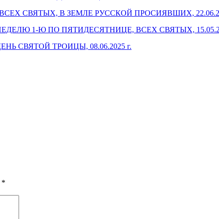
ЕХ СВЯТЫХ, В ЗЕМЛЕ РУССКОЙ ПРОСИЯВШИХ, 22.06.20
ЛЮ 1-Ю ПО ПЯТИДЕСЯТНИЦЕ, ВСЕХ СВЯТЫХ, 15.05.20
 СВЯТОЙ ТРОИЦЫ, 08.06.2025 г.
ы
*