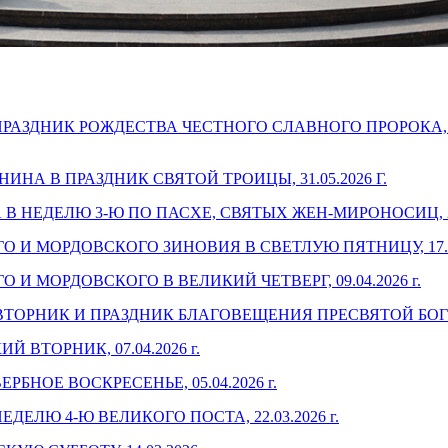
РАЗДНИК РОЖДЕСТВА ЧЕСТНОГО СЛАВНОГО ПРОРОКА,
А В ПРАЗДНИК СВЯТОЙ ТРОИЦЫ, 31.05.2026 Г.
НЕДЕЛЮ 3-Ю ПО ПАСХЕ, СВЯТЫХ ЖЕН-МИРОНОСИЦ, 26.0
 МОРДОВСКОГО ЗИНОВИЯ В СВЕТЛУЮ ПЯТНИЦУ, 17.04.
 МОРДОВСКОГО В ВЕЛИКИЙ ЧЕТВЕРГ, 09.04.2026 г.
ТОРНИК И ПРАЗДНИК БЛАГОВЕЩЕНИЯ ПРЕСВЯТОЙ БОГОР
ВТОРНИК, 07.04.2026 г.
НОЕ ВОСКРЕСЕНЬЕ, 05.04.2026 г.
ЛЮ 4-Ю ВЕЛИКОГО ПОСТА, 22.03.2026 г.