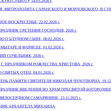
 СУББОТУ, 14.03.2026 г.
 МИТРОПОЛИТА САРАНСКОГО И МОРДОВСКОГО, В СУ
ВОСКРЕСЕНЬЕ, 22.02.2026 г.
ЗДНИК СРЕТЕНИЯ ГОСПОДНЯ, 2026 г.
 БЛУДНОМ СЫНЕ, 08.02.2026 г.
АРЕ И ФАРИСЕЕ, 01.02.2026 г.
 СОЧЕЛЬНИК, 2026 г.
 ПРАЗДНИКОМ РОЖДЕСТВА ХРИСТОВА, 2026 г.
ЯТЫХ ОТЕЦ, 04.01.2026 г.
Ь ПАМЯТИ СВЯТИТЕЛЯ НИКОЛАЯ ЧУДОТВОРЦА, 19.12.2
АЗДНИК ВВЕДЕНИЯ ВО ХРАМ ПРЕСВЯТОЙ БОГОРОДИЦЫ, 
ОСЕРДНОМ САМАРЯНИНЕ, 23.11.2025 г.
ДНИК АРХАНГЕЛА МИХАИЛА