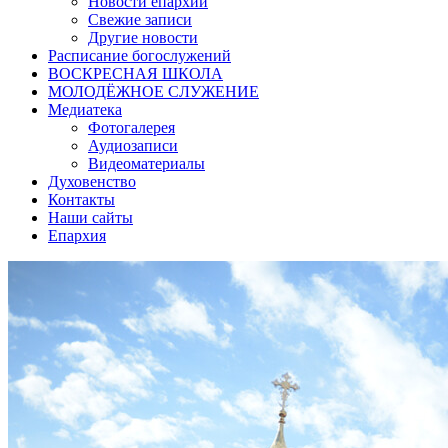
Новости епархии
Свежие записи
Другие новости
Расписание богослужений
ВОСКРЕСНАЯ ШКОЛА
МОЛОДЁЖНОЕ СЛУЖЕНИЕ
Медиатека
Фотогалерея
Аудиозаписи
Видеоматериалы
Духовенство
Контакты
Наши сайты
Епархия