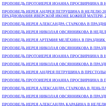
ПРОПОВЕДЬ ПРОТОИЕРЕЯ ИОАННА ПРОСВИРНИНА В НЕДЕ
ПРОПОВЕДЬ ИЕРЕЯ АНДРЕЯ ПЕТРУШИНА В НЕДЕЛЮ 20
ПРАЗДНОВАНИЯ ИВЕРСКОЙ ИКОНЕ БОЖИЕЙ МАТЕРИ, 26.1
ПРОПОВЕДЬ ИЕРЕЯ АЛЕКСАНДРА СТАРКОВА В ПРАЗДНИК 
ПРОПОВЕДЬ ИЕРЕЯ НИКОЛАЯ ОВСЯННИКОВА В НЕДЕЛЮ 1
ПРОПОВЕДЬ ИЕРЕЯ АРТЕМИЯ МЕЛЁХИНА В ПРАЗДНИК В
ПРОПОВЕДЬ ИЕРЕЯ НИКОЛАЯ ОВСЯННИКОВА В ПРАЗДНИ
ПРОПОВЕДЬ ПРОТОИЕРЕЯ ИОАННА ПРОСВИРНИНА В НЕДЕ
ПРОПОВЕДЬ ИЕРЕЯ НИКОЛАЯ ОВСЯННИКОВА В ПРАЗДНИ
ПРОПОВЕДЬ ИЕРЕЯ АНДРЕЯ ПЕТРУШИНА В ПРЕСТОЛЬНЫЙ
ПРОПОВЕДЬ ПРОТОИЕРЕЯ ИОАННА ПРОСВИРНИНА В ПРЕС
ПРОПОВЕДЬ ИЕРЕЯ АЛЕКСАНДРА СТАРКОВА В ДЕНЬ ПА
ПРОПОВЕДЬ ИЕРЕЯ НИКОЛАЯ ОВСЯННИКОВА В ПРАЗДНИК
ПРОПОВЕДЬ ИЕРЕЯ АЛЕКСАНДРА КАРАБИНА В НЕДЕЛЮ 3-