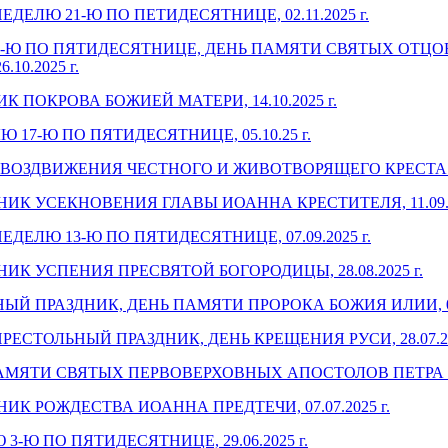
ЛЮ 21-Ю ПО ПЕТИДЕСЯТНИЦЕ, 02.11.2025 г.
-Ю ПО ПЯТИДЕСЯТНИЦЕ, ДЕНЬ ПАМЯТИ СВЯТЫХ ОТЦОВ
0.2025 г.
ПОКРОВА БОЖИЕЙ МАТЕРИ, 14.10.2025 г.
7-Ю ПО ПЯТИДЕСЯТНИЦЕ, 05.10.25 г.
ОЗДВИЖЕНИЯ ЧЕСТНОГО И ЖИВОТВОРЯЩЕГО КРЕСТА ГОС
К УСЕКНОВЕНИЯ ГЛАВЫ ИОАННА КРЕСТИТЕЛЯ, 11.09.20
ЛЮ 13-Ю ПО ПЯТИДЕСЯТНИЦЕ, 07.09.2025 г.
К УСПЕНИЯ ПРЕСВЯТОЙ БОГОРОДИЦЫ, 28.08.2025 г.
 ПРАЗДНИК, ДЕНЬ ПАМЯТИ ПРОРОКА БОЖИЯ ИЛИИ, 02.0
ТОЛЬНЫЙ ПРАЗДНИК, ДЕНЬ КРЕЩЕНИЯ РУСИ, 28.07.202
МЯТИ СВЯТЫХ ПЕРВОВЕРХОВНЫХ АПОСТОЛОВ ПЕТРА И ПА
 РОЖДЕСТВА ИОАННА ПРЕДТЕЧИ, 07.07.2025 г.
Ю ПО ПЯТИДЕСЯТНИЦЕ, 29.06.2025 г.