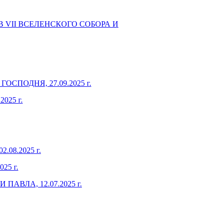
 VII ВСЕЛЕНСКОГО СОБОРА И
ПОДНЯ, 27.09.2025 г.
25 г.
8.2025 г.
5 г.
ВЛА, 12.07.2025 г.