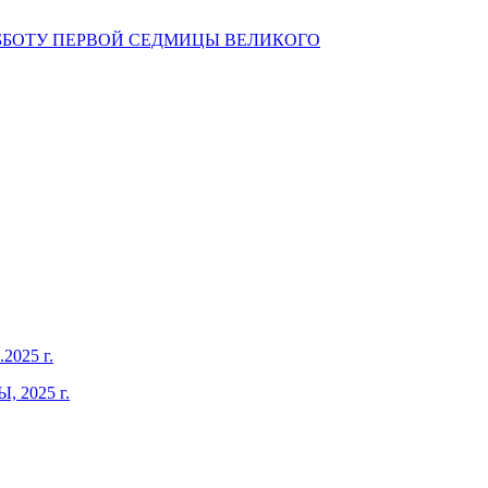
ББОТУ ПЕРВОЙ СЕДМИЦЫ ВЕЛИКОГО
025 г.
2025 г.