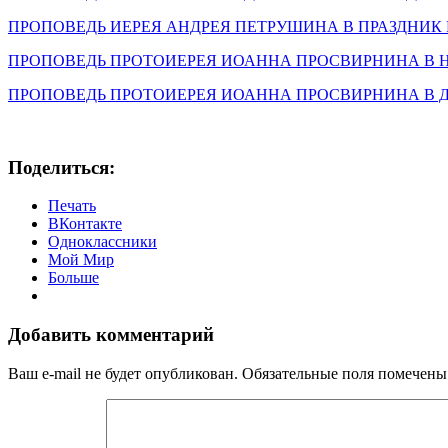
ПРОПОВЕДЬ ИЕРЕЯ АНДРЕЯ ПЕТРУШИНА В ПРАЗДНИК ВС
ПРОПОВЕДЬ ПРОТОИЕРЕЯ ИОАННА ПРОСВИРНИНА В НЕДЕ
ПРОПОВЕДЬ ПРОТОИЕРЕЯ ИОАННА ПРОСВИРНИНА В ДЕНЬ
Поделиться:
Печать
ВКонтакте
Одноклассники
Мой Мир
Больше
Добавить комментарий
Ваш e-mail не будет опубликован.
Обязательные поля помечен