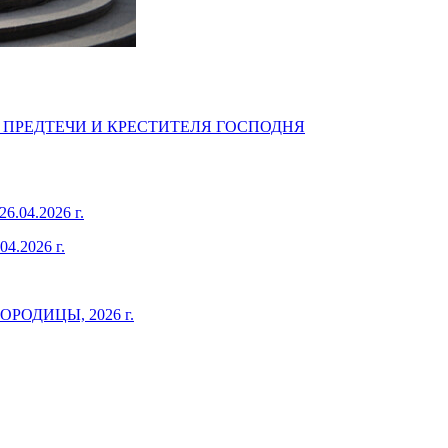
 ПРЕДТЕЧИ И КРЕСТИТЕЛЯ ГОСПОДНЯ
4.2026 г.
2026 г.
ОДИЦЫ, 2026 г.