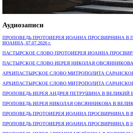
Аудиозаписи
ПРОПОВЕДЬ ПРОТОИЕРЕЯ ИОАННА ПРОСВИРНИНА В П
ИОАННА, 07.07.2026 г.
ПАСТЫРСКОЕ СЛОВО ПРОТОИЕРЕЯ ИОАННА ПРОСВИРНИН
ПАСТЫРСКОЕ СЛОВО ИЕРЕЯ НИКОЛАЯ ОВСЯННИКОВА В 
АРХИПАСТЫРСКОЕ СЛОВО МИТРОПОЛИТА САРАНСКОГО И
АРХИПАСТЫРСКОЕ СЛОВО МИТРОПОЛИТА САРАНСКОГО И
ПРОПОВЕДЬ ИЕРЕЯ АНДРЕЯ ПЕТРУШИНА В ВЕЛИКИЙ В
ПРОПОВЕДЬ ИЕРЕЯ НИКОЛАЯ ОВСЯННИКОВА В ВЕЛИКИЙ 
ПРОПОВЕДЬ ПРОТОИЕРЕЯ ИОАННА ПРОСВИРНИНА В ВЕРБ
ПРОПОВЕДЬ ПРОТОИЕРЕЯ ИОАННА ПРОСВИРНИНА В НЕДЕ