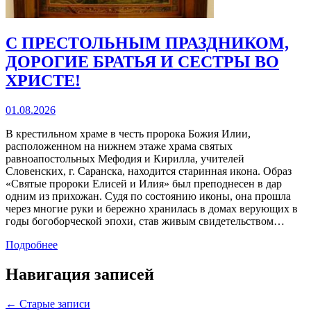
С ПРЕСТОЛЬНЫМ ПРАЗДНИКОМ,
ДОРОГИЕ БРАТЬЯ И СЕСТРЫ ВО
ХРИСТЕ!
01.08.2026
В крестильном храме в честь пророка Божия Илии,
расположенном на нижнем этаже храма святых
равноапостольных Мефодия и Кирилла, учителей
Словенских, г. Саранска, находится старинная икона. Образ
«Святые пророки Елисей и Илия» был преподнесен в дар
одним из прихожан. Судя по состоянию иконы, она прошла
через многие руки и бережно хранилась в домах верующих в
годы богоборческой эпохи, став живым свидетельством…
Подробнее
Навигация записей
← Старые записи