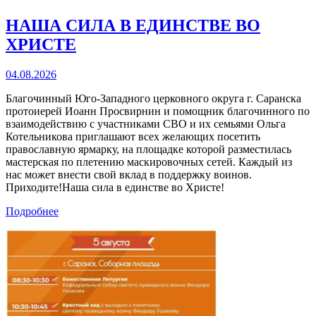
НАША СИЛА В ЕДИНСТВЕ ВО
ХРИСТЕ
04.08.2026
Благочинный Юго-Западного церковного округа г. Саранска
протоиерей Иоанн Просвирнин и помощник благочинного по
взаимодействию с участниками СВО и их семьями Ольга
Котельникова приглашают всех желающих посетить
православную ярмарку, на площадке которой разместилась
мастерская по плетению маскировочных сетей. Каждый из
нас может внести свой вклад в поддержку воинов.
Приходите!Наша сила в единстве во Христе!
Подробнее