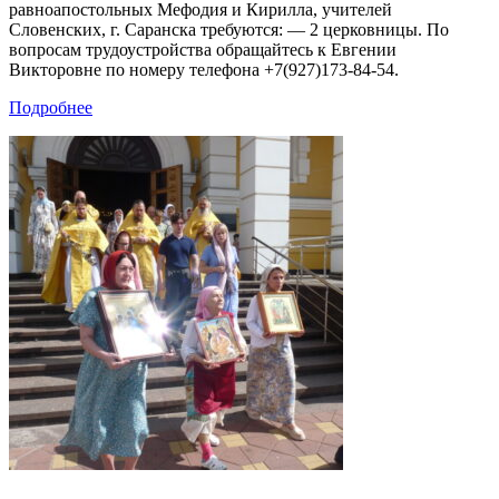
равноапостольных Мефодия и Кирилла, учителей
Словенских, г. Саранска требуются: — 2 церковницы. По
вопросам трудоустройства обращайтесь к Евгении
Викторовне по номеру телефона +7(927)173-84-54.
Подробнее