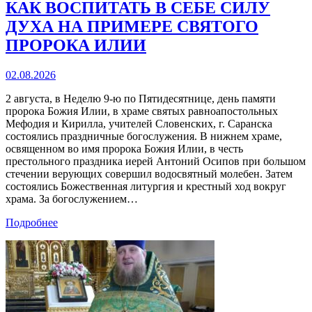
КАК ВОСПИТАТЬ В СЕБЕ СИЛУ
ДУХА НА ПРИМЕРЕ СВЯТОГО
ПРОРОКА ИЛИИ
02.08.2026
2 августа, в Неделю 9‑ю по Пятидесятнице, день памяти
пророка Божия Илии, в храме святых равноапостольных
Мефодия и Кирилла, учителей Словенских, г. Саранска
состоялись праздничные богослужения. В нижнем храме,
освященном во имя пророка Божия Илии, в честь
престольного праздника иерей Антоний Осипов при большом
стечении верующих совершил водосвятный молебен. Затем
состоялись Божественная литургия и крестный ход вокруг
храма. За богослужением…
Подробнее