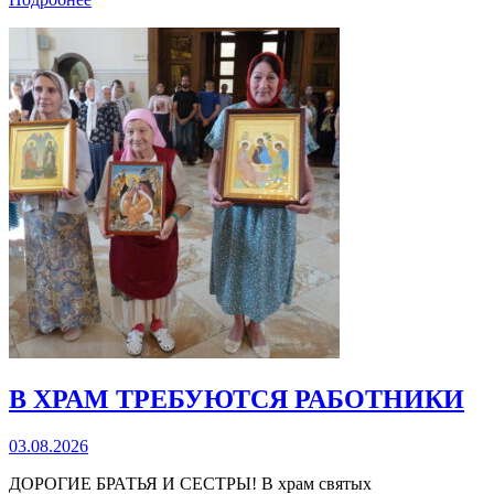
В ХРАМ ТРЕБУЮТСЯ РАБОТНИКИ
03.08.2026
ДОРОГИЕ БРАТЬЯ И СЕСТРЫ! В храм святых