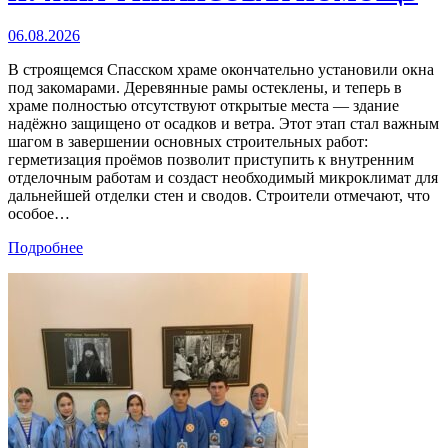
06.08.2026
В строящемся Спасском храме окончательно установили окна
под закомарами. Деревянные рамы остеклены, и теперь в
храме полностью отсутствуют открытые места — здание
надёжно защищено от осадков и ветра. Этот этап стал важным
шагом в завершении основных строительных работ:
герметизация проёмов позволит приступить к внутренним
отделочным работам и создаст необходимый микроклимат для
дальнейшей отделки стен и сводов. Строители отмечают, что
особое…
Подробнее