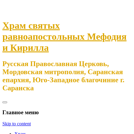
Храм святых
равноапостольных Мефодия
и Кирилла
Русская Православная Церковь,
Мордовская митрополия, Саранская
епархия, Юго-Западное благочиние г.
Саранска
Главное меню
Skip to content
Храм